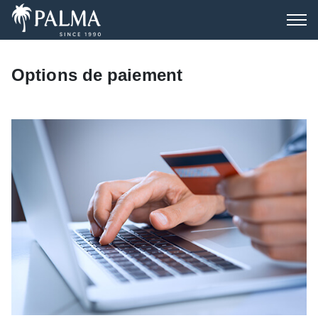
Options de paiement